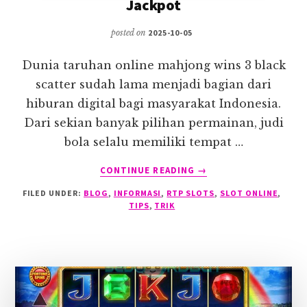
Jackpot
posted on
2025-10-05
Dunia taruhan online mahjong wins 3 black
scatter sudah lama menjadi bagian dari
hiburan digital bagi masyarakat Indonesia.
Dari sekian banyak pilihan permainan, judi
bola selalu memiliki tempat …
ABOUT
CONTINUE READING
→
MENEBAK
FILED UNDER:
BLOG
,
INFORMASI
,
RTP SLOTS
,
SLOT ONLINE
,
PELUANG
TIPS
,
TRIK
JACKPOT
SLOT
DAN
CARA
MENGETAHUI
SLOT
AKAN