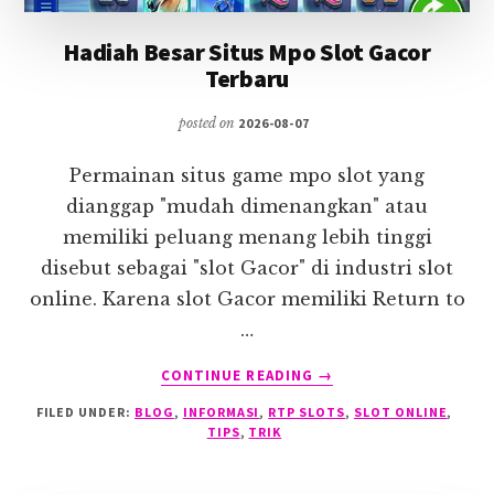
Hadiah Besar Situs Mpo Slot Gacor
Terbaru
posted on
2026-08-07
Permainan situs game mpo slot yang
dianggap "mudah dimenangkan" atau
memiliki peluang menang lebih tinggi
disebut sebagai "slot Gacor" di industri slot
online. Karena slot Gacor memiliki Return to
…
ABOUT
CONTINUE READING
→
HADIAH
FILED UNDER:
BLOG
,
INFORMASI
,
RTP SLOTS
,
SLOT ONLINE
,
BESAR
TIPS
,
TRIK
SITUS
MPO
SLOT