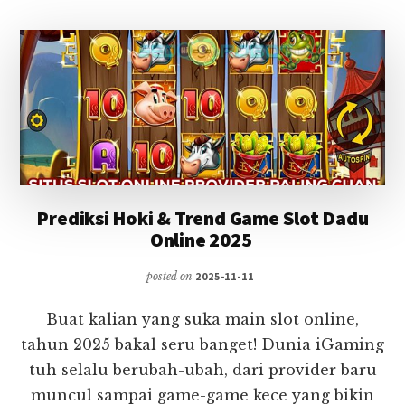
GACOR
TERBARU
Prediksi Hoki & Trend Game Slot Dadu
Online 2025
posted on
2025-11-11
Buat kalian yang suka main slot online,
tahun 2025 bakal seru banget! Dunia iGaming
tuh selalu berubah-ubah, dari provider baru
muncul sampai game-game kece yang bikin