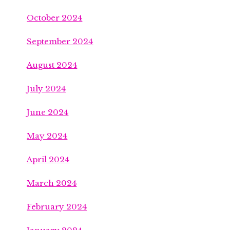
October 2024
September 2024
August 2024
July 2024
June 2024
May 2024
April 2024
March 2024
February 2024