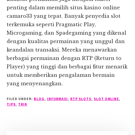
penting dalam memilih situs kasino online
camaro33 yang tepat. Banyak penyedia slot
terkemuka seperti Pragmatic Play,
Microgaming, dan Spadegaming yang dikenal
dengan kualitas permainan yang unggul dan
keandalan transaksi. Mereka menawarkan
berbagai permainan dengan RTP (Return to
Player) yang tinggi dan berbagai fitur menarik
untuk memberikan pengalaman bermain
yang menyenangkan.
FILED UNDER:
BLOG
,
INFORMASI
,
RTP SLOTS
,
SLOT ONLINE
,
TIPS
,
TRIK