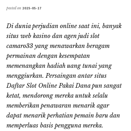
posted on
2025-05-17
Di dunia perjudian online saat ini, banyak
situs web kasino dan agen judi slot
camaro33 yang menawarkan beragam
permainan dengan kesempatan
memenangkan hadiah uang tunai yang
menggiurkan. Persaingan antar situs
Daftar Slot Online Pakai Dana pun sangat
ketat, mendorong mereka untuk selalu
memberikan penawaran menarik agar
dapat menarik perhatian pemain baru dan
memperluas basis pengguna mereka.