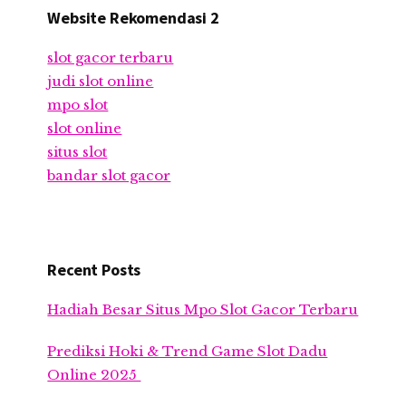
Website Rekomendasi 2
slot gacor terbaru
judi slot online
mpo slot
slot online
situs slot
bandar slot gacor
Recent Posts
Hadiah Besar Situs Mpo Slot Gacor Terbaru
Prediksi Hoki & Trend Game Slot Dadu
Online 2025