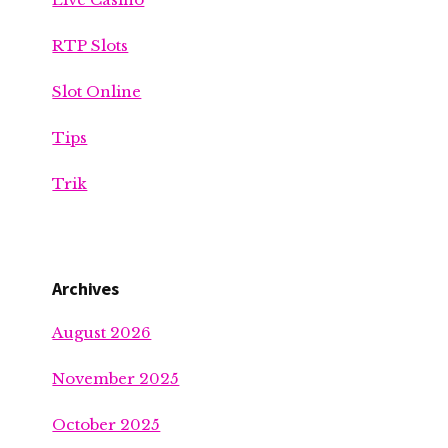
RTP Slots
Slot Online
Tips
Trik
Archives
August 2026
November 2025
October 2025