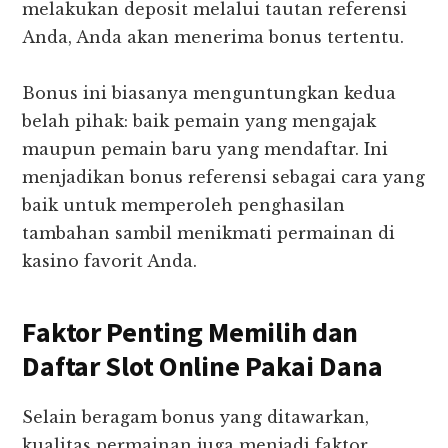
melakukan deposit melalui tautan referensi
Anda, Anda akan menerima bonus tertentu.
Bonus ini biasanya menguntungkan kedua
belah pihak: baik pemain yang mengajak
maupun pemain baru yang mendaftar. Ini
menjadikan bonus referensi sebagai cara yang
baik untuk memperoleh penghasilan
tambahan sambil menikmati permainan di
kasino favorit Anda.
Faktor Penting Memilih dan
Daftar Slot Online Pakai Dana
Selain beragam bonus yang ditawarkan,
kualitas permainan juga menjadi faktor