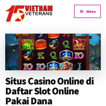
Additional
Skip
Skip
to
to
menu
Menu
main
primary
content
sidebar
1-
Situs
5vietnamveterans
Judi
Slot
Online
Resmi
Terlengkap
di
Indonesia
Situs Casino Online di
Daftar Slot Online
Pakai Dana