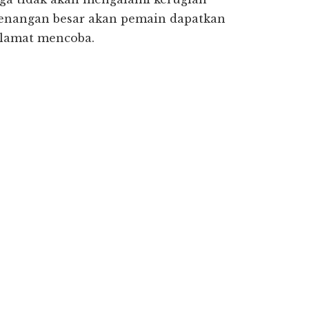
menangan besar akan pemain dapatkan
elamat mencoba.