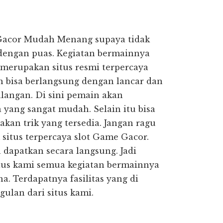
 Gacor Mudah Menang supaya tidak
dengan puas. Kegiatan bermainnya
merupakan situs resmi terpercaya
un bisa berlangsung dengan lancar dan
langan. Di sini pemain akan
ang sangat mudah. Selain itu bisa
n trik yang tersedia. Jangan ragu
situs terpercaya slot Game Gacor.
dapatkan secara langsung. Jadi
tus kami semua kegiatan bermainnya
. Terdapatnya fasilitas yang di
gulan dari situs kami.