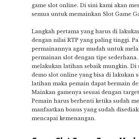
game slot online. Di sini kami akan 
semua untuk memainkan Slot Game G
Langkah pertama yang harus di lakuka
dengan nilai RTP yang paling tinggi. P
permainannya agar mudah untuk melaku
permainan slot dengan tipe sederhana.
melakukan latihan sebaik mungkin. Di 
demo slot online yang bisa di lakukan 
latihan maka pemain dapat bermain de
Mainkan gamenya sesuai dengan targe
Pemain harus berhenti ketika sudah me
manfaatkan bonus yang sudah disedia
mencapai kemenangan.