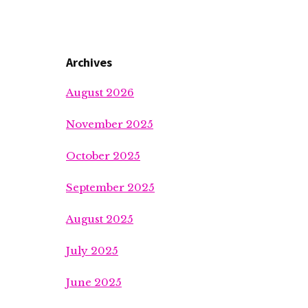
Archives
August 2026
November 2025
October 2025
September 2025
August 2025
July 2025
June 2025