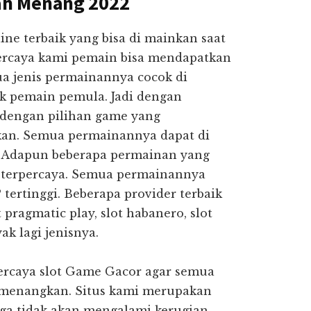
ah Menang 2022
ine terbaik yang bisa di mainkan saat
percaya kami pemain bisa mendapatkan
ua jenis permainannya cocok di
k pemain pemula. Jadi dengan
 dengan pilihan game yang
n. Semua permainannya dapat di
a. Adapun beberapa permainan yang
er terpercaya. Semua permainannya
ertinggi. Beberapa provider terbaik
t pragmatic play, slot habanero, slot
k lagi jenisnya.
percaya slot Game Gacor agar semua
menangkan. Situs kami merupakan
ga tidak akan mengalami kerugian