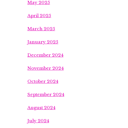
May 2025
April 2025
March 2025
January 2025
December 2024
November 2024
October 2024
September 2024
August 2024
July 2024