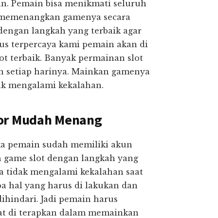
n. Pemain bisa menikmati seluruh
memenangkan gamenya secara
engan langkah yang terbaik agar
tus terpercaya kami pemain akan di
t terbaik. Banyak permainan slot
n setiap harinya. Mainkan gamenya
ak mengalami kekalahan.
cor Mudah Menang
ika pemain sudah memiliki akun
 game slot dengan langkah yang
da tidak mengalami kekalahan saat
 hal yang harus di lakukan dan
dihindari. Jadi pemain harus
pat di terapkan dalam memainkan