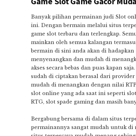
Game Slot Game Gacor Mud
Banyak pilihan permainan judi Slot onl
ini. Dengan bermain melalui situs ter
game slot terbaru dan terlengkap. Sem
mainkan oleh semua kalangan termasu
bermain di sini anda akan di hadapkan
menyenangkan dan mudah di menangka
akses secara bebas dan puas kapan saj
sudah di ciptakan berasal dari provid
mudah di menangkan dengan nilai RTP t
slot online yang ada saat ini seperti slo
RTG, slot spade gaming dan masih banya
Bergabung bersama di dalam situs ter
permainannya sangat mudah untuk di 
situs terpercaya mudah menang sehing