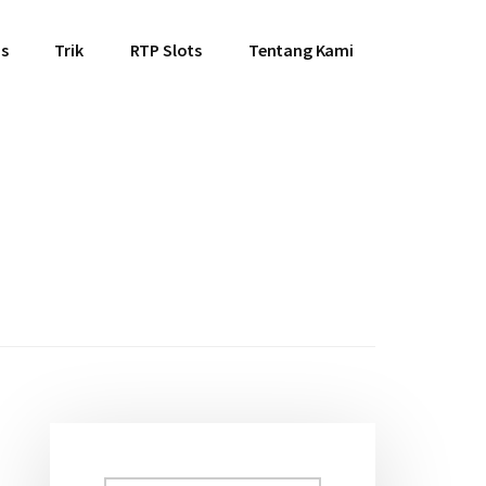
ps
Trik
RTP Slots
Tentang Kami
Primary