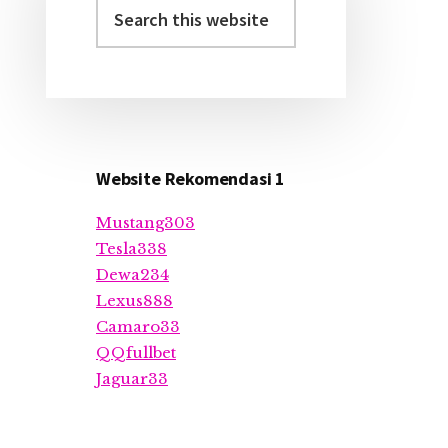
Sidebar
Search
this
website
Website Rekomendasi 1
Mustang303
Tesla338
Dewa234
Lexus888
Camaro33
QQfullbet
Jaguar33