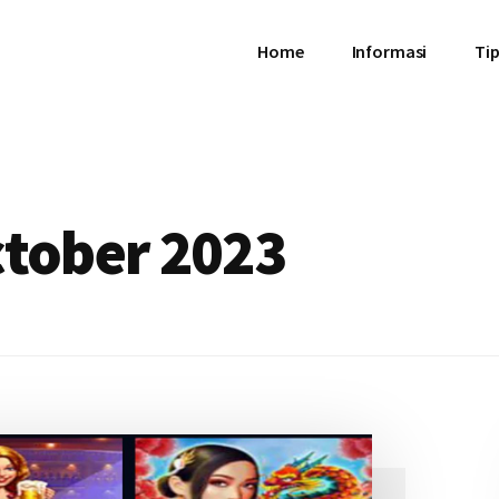
Home
Informasi
Ti
ctober 2023