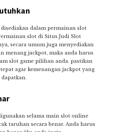
butuhkan
 disediakan dalam permainan slot
rmainan slot di Situs Judi Slot
mnya, secara umum juga menyediakan
ngin menang jackpot, maka anda harus
am slot game pilihan anda. pastikan
 tepat agar kemenangan jackpot yang
 dapatkan.
nar
digunakan selama main slot online
cak taruhan secara benar. Anda harus