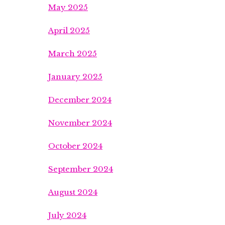
May 2025
April 2025
March 2025
January 2025
December 2024
November 2024
October 2024
September 2024
August 2024
July 2024