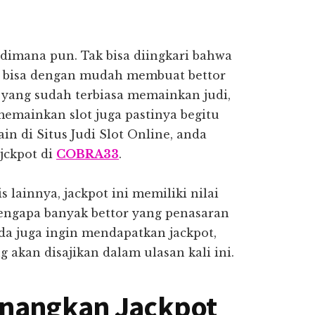
 dimana pun. Tak bisa diingkari bahwa
ang bisa dengan mudah membuat bettor
yang sudah terbiasa memainkan judi,
emainkan slot juga pastinya begitu
n di Situs Judi Slot Online, anda
jckpot di
COBRA33
.
lainnya, jackpot ini memiliki nilai
engapa banyak bettor yang penasaran
da juga ingin mendapatkan jackpot,
 akan disajikan dalam ulasan kali ini.
enangkan Jackpot