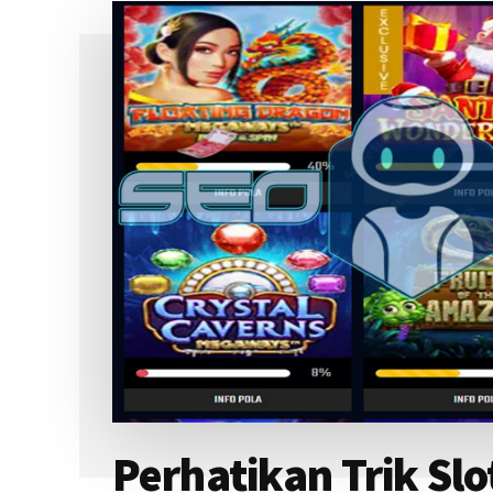
Perhatikan Trik Sl