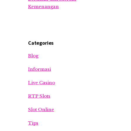
Kemenangan
Categories
Blog
Informasi
Live Casino
RTP Slots
Slot Online
Tips