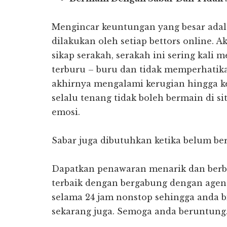
Mengincar keuntungan yang besar adal
dilakukan oleh setiap bettors online. 
sikap serakah, serakah ini sering kali 
terburu – buru dan tidak memperhatikan
akhirnya mengalami kerugian hingga ke
selalu tenang tidak boleh bermain di s
emosi.
Sabar juga dibutuhkan ketika belum be
Dapatkan penawaran menarik dan berbaga
terbaik dengan bergabung dengan agen
selama 24 jam nonstop sehingga anda b
sekarang juga. Semoga anda beruntung