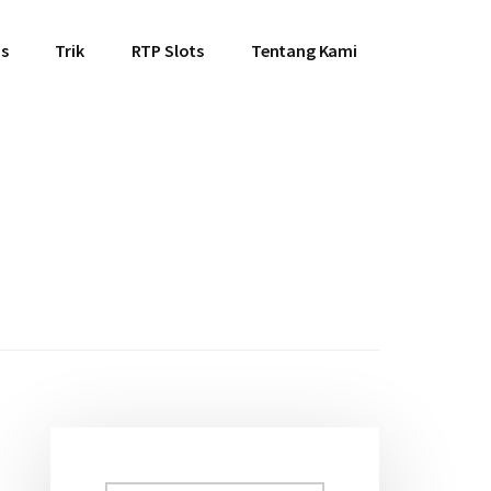
ps
Trik
RTP Slots
Tentang Kami
Primary