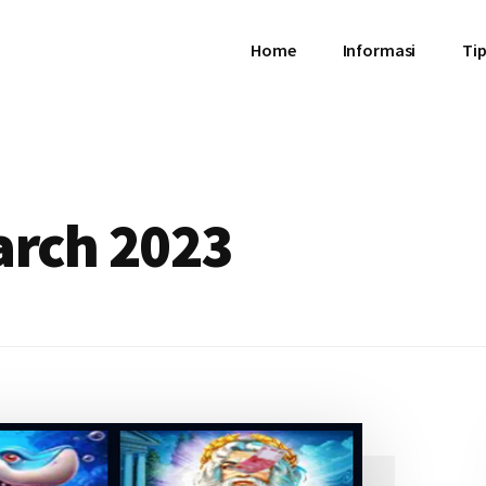
Home
Informasi
Ti
arch 2023