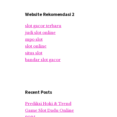
Website Rekomendasi 2
slot gacor terbaru
judi slot online
mpo slot
slot online
situs slot
bandar slot gacor
Recent Posts
Prediksi Hoki & Trend
Game Slot Dadu Online