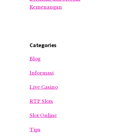
Kemenangan
Categories
Blog
Informasi
Live Casino
RTP Slots
Slot Online
Tips