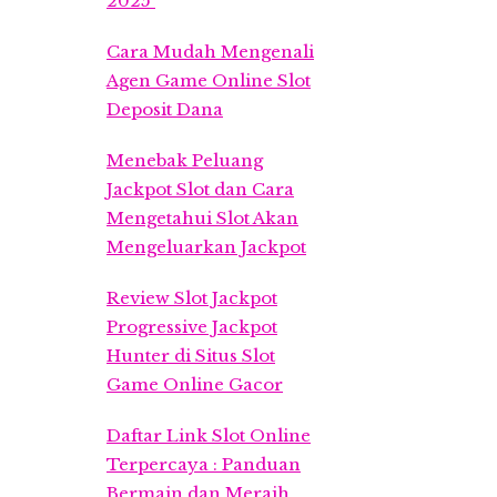
2025
Cara Mudah Mengenali
Agen Game Online Slot
Deposit Dana
Menebak Peluang
Jackpot Slot dan Cara
Mengetahui Slot Akan
Mengeluarkan Jackpot
Review Slot Jackpot
Progressive Jackpot
Hunter di Situs Slot
Game Online Gacor
Daftar Link Slot Online
Terpercaya : Panduan
Bermain dan Meraih