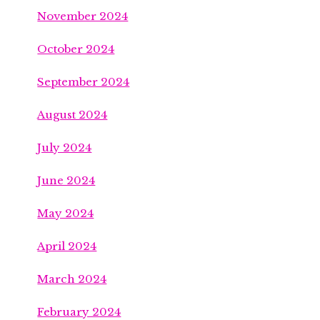
November 2024
October 2024
September 2024
August 2024
July 2024
June 2024
May 2024
April 2024
March 2024
February 2024