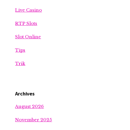
Live Casino
RTP Slots
Slot Online
Tips
Trik
Archives
August 2026
November 2025