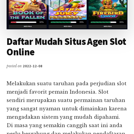
Daftar Mudah Situs Agen Slot
Online
posted on
2022-12-08
Melakukan suatu taruhan pada perjudian slot
menjadi favorit pemain Indonesia. Slot
sendiri merupakan suatu permainan taruhan
yang sangat nyaman untuk dimainkan karena
mengadakan sistem yang mudah dipahami.
Di masa yang semakin canggih saat ini anda
perlu bergabung dan melakukan pendaftaran