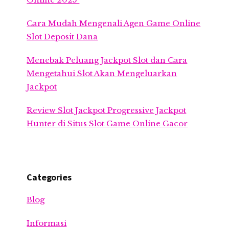
Cara Mudah Mengenali Agen Game Online
Slot Deposit Dana
Menebak Peluang Jackpot Slot dan Cara
Mengetahui Slot Akan Mengeluarkan
Jackpot
Review Slot Jackpot Progressive Jackpot
Hunter di Situs Slot Game Online Gacor
Categories
Blog
Informasi