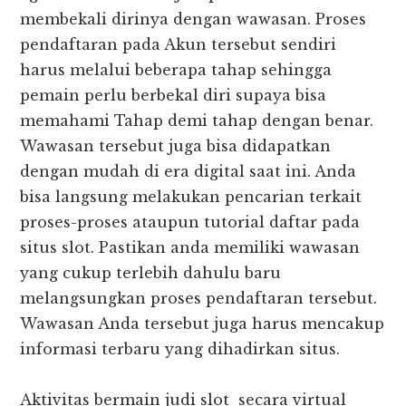
membekali dirinya dengan wawasan. Proses
pendaftaran pada Akun tersebut sendiri
harus melalui beberapa tahap sehingga
pemain perlu berbekal diri supaya bisa
memahami Tahap demi tahap dengan benar.
Wawasan tersebut juga bisa didapatkan
dengan mudah di era digital saat ini. Anda
bisa langsung melakukan pencarian terkait
proses-proses ataupun tutorial daftar pada
situs slot. Pastikan anda memiliki wawasan
yang cukup terlebih dahulu baru
melangsungkan proses pendaftaran tersebut.
Wawasan Anda tersebut juga harus mencakup
informasi terbaru yang dihadirkan situs.
Aktivitas bermain judi slot secara virtual