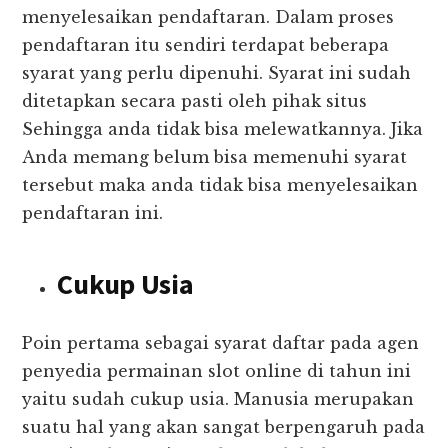
menyelesaikan pendaftaran. Dalam proses
pendaftaran itu sendiri terdapat beberapa
syarat yang perlu dipenuhi. Syarat ini sudah
ditetapkan secara pasti oleh pihak situs
Sehingga anda tidak bisa melewatkannya. Jika
Anda memang belum bisa memenuhi syarat
tersebut maka anda tidak bisa menyelesaikan
pendaftaran ini.
Cukup Usia
Poin pertama sebagai syarat daftar pada agen
penyedia permainan slot online di tahun ini
yaitu sudah cukup usia. Manusia merupakan
suatu hal yang akan sangat berpengaruh pada