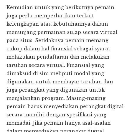
Kemudian untuk yang berikutnya pemain
juga perlu memperhatikan terkait
kelengkapan atau kebutuhannya dalam
menunjang permainan sulap secara virtual
pada situs. Setidaknya pemain memang
cukup dalam hal finansial sebagai syarat
melakukan pendaftaran dan melakukan
taruhan secara virtual. Finansial yang
dimaksud di sini meliputi modal yang
digunakan untuk membayar taruhan dan
juga perangkat yang digunakan untuk
menjalankan program. Masing-masing
pemain harus menyediakan perangkat digital
secara mandiri dengan spesifikasi yang
memadai. Jika pemain hanya asal-asalan
dalam menyediakan perangkat digital