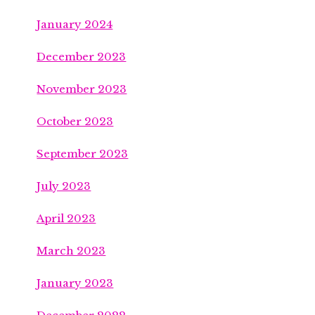
January 2024
December 2023
November 2023
October 2023
September 2023
July 2023
April 2023
March 2023
January 2023