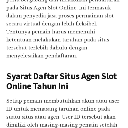
pada Situs Agen Slot Online. Ini termasuk
dalam penyedia jasa proses permainan slot
secara virtual dengan lebih fleksibel.
Tentunya pemain harus memenuhi
ketentuan melakukan taruhan pada situs
tersebut terlebih dahulu dengan
menyelesaikan pendaftaran.
Syarat Daftar Situs Agen Slot
Online Tahun Ini
Setiap pemain membutuhkan akun atau user
ID untuk memasang taruhan online pada
suatu situs atau agen. User ID tersebut akan
dimiliki oleh masing-masing pemain setelah