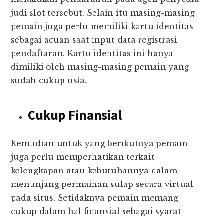
judi slot tersebut. Selain itu masing-masing
pemain juga perlu memiliki kartu identitas
sebagai acuan saat input data registrasi
pendaftaran. Kartu identitas ini hanya
dimiliki oleh masing-masing pemain yang
sudah cukup usia.
Cukup Finansial
Kemudian untuk yang berikutnya pemain
juga perlu memperhatikan terkait
kelengkapan atau kebutuhannya dalam
menunjang permainan sulap secara virtual
pada situs. Setidaknya pemain memang
cukup dalam hal finansial sebagai syarat