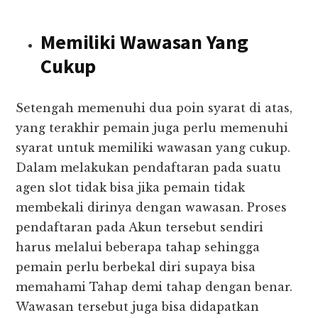
Memiliki Wawasan Yang
Cukup
Setengah memenuhi dua poin syarat di atas,
yang terakhir pemain juga perlu memenuhi
syarat untuk memiliki wawasan yang cukup.
Dalam melakukan pendaftaran pada suatu
agen slot tidak bisa jika pemain tidak
membekali dirinya dengan wawasan. Proses
pendaftaran pada Akun tersebut sendiri
harus melalui beberapa tahap sehingga
pemain perlu berbekal diri supaya bisa
memahami Tahap demi tahap dengan benar.
Wawasan tersebut juga bisa didapatkan