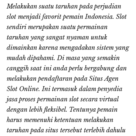
Melakukan suatu taruhan pada perjudian
slot menjadi favorit pemain Indonesia. Slot
sendiri merupakan suatu permainan
taruhan yang sangat nyaman untuk
dimainkan karena mengadakan sistem yang
mudah dipahami. Di masa yang semakin
canggih saat ini anda perlu bergabung dan
melakukan pendaftaran pada Situs Agen
Slot Online. Ini termasuk dalam penyedia
jasa proses permainan slot secara virtual
dengan lebih fleksibel. Tentunya pemain
harus memenuhi ketentuan melakukan
taruhan pada situs tersebut terlebih dahulu