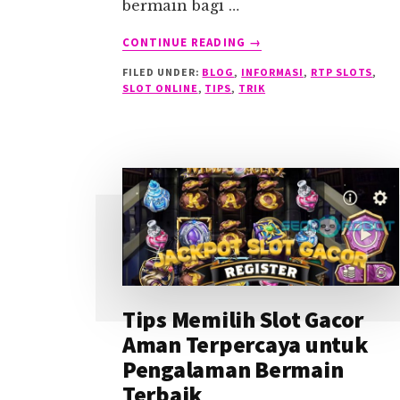
bermain bagi …
ABOUT
CONTINUE READING
→
EKSPLORASI
FILED UNDER:
BLOG
,
INFORMASI
,
RTP SLOTS
,
SITUS
SLOT ONLINE
,
TIPS
,
TRIK
SLOT
TERBARU
MENJADI
TRANSFORMASI
DIGITAL
DI
DUNIA
TARUHAN
ONLINE
Tips Memilih Slot Gacor
Aman Terpercaya untuk
Pengalaman Bermain
Terbaik