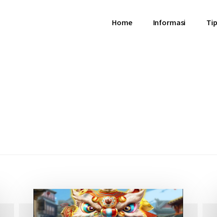
Home
Informasi
Ti