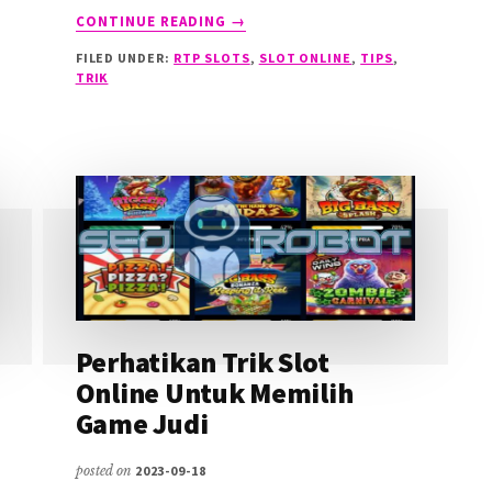
ABOUT
CONTINUE READING
→
SITUS
FILED UNDER:
RTP SLOTS
,
SLOT ONLINE
,
TIPS
,
SLOT
TRIK
ONLINE
TERPERCAYA
UNTUNG
MELIMPAH
Perhatikan Trik Slot
Online Untuk Memilih
Game Judi
posted on
2023-09-18