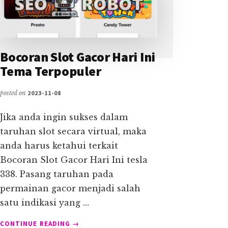
Bocoran Slot Gacor Hari Ini
Tema Terpopuler
posted on
2023-11-08
Jika anda ingin sukses dalam
taruhan slot secara virtual, maka
anda harus ketahui terkait
Bocoran Slot Gacor Hari Ini tesla
338. Pasang taruhan pada
permainan gacor menjadi salah
satu indikasi yang …
ABOUT
CONTINUE READING
→