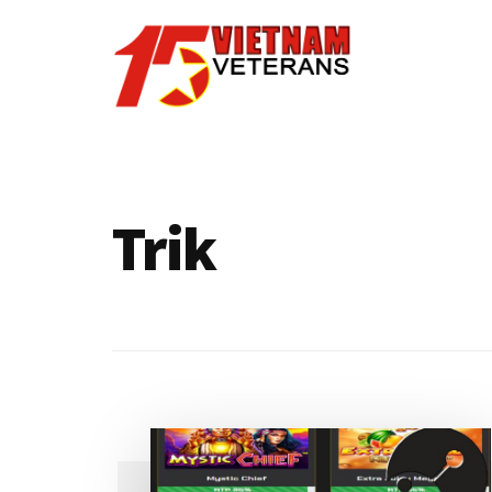
Additional
Skip
to
menu
main
content
1-
Situs
5vietnamveterans
Judi
Slot
Trik
Online
Resmi
Terlengkap
di
Indonesia