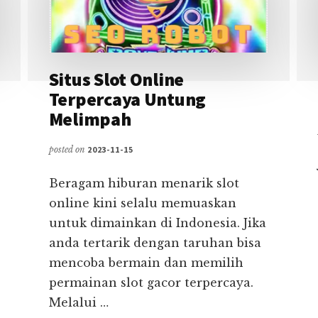
Situs Slot Online
Terpercaya Untung
Melimpah
posted on
2023-11-15
Beragam hiburan menarik slot
online kini selalu memuaskan
untuk dimainkan di Indonesia. Jika
anda tertarik dengan taruhan bisa
mencoba bermain dan memilih
permainan slot gacor terpercaya.
Melalui …