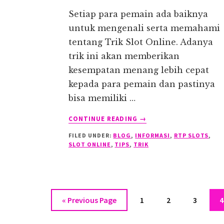
Setiap para pemain ada baiknya
untuk mengenali serta memahami
tentang Trik Slot Online. Adanya
trik ini akan memberikan
kesempatan menang lebih cepat
kepada para pemain dan pastinya
bisa memiliki …
ABOUT
CONTINUE READING
→
PERHATIKAN
FILED UNDER:
BLOG
,
INFORMASI
,
RTP SLOTS
,
TRIK
SLOT ONLINE
,
TIPS
,
TRIK
SLOT
ONLINE
DALAM
MANAJEMEN
SALDO
Go
Page
Page
Page
P
«
Previous Page
1
2
3
4
PERMAINAN
to