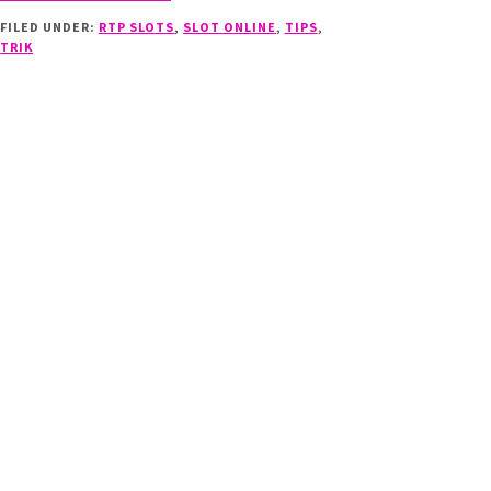
BOCORAN
FILED UNDER:
RTP SLOTS
,
SLOT ONLINE
,
TIPS
,
SLOT
TRIK
GACOR
HARI
INI
TEMA
TERPOPULER