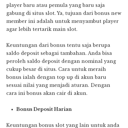
player baru atau pemula yang baru saja
gabung di situs slot. Ya, tujuan dari bonus new
member ini adalah untuk menyambut player
agar lebih tertarik main slot.
Keuntungan dari bonus tentu saja berupa
saldo deposit sebagai tambahan. Anda bisa
peroleh saldo deposit dengan nominal yang
cukup besar di situs. Cara untuk meraih
bonus ialah dengan top up di akun baru
sesuai nilai yang menjadi aturan. Dengan
cara ini bonus akan cair di akun.
Bonus Deposit Harian
Keuntungan bonus slot yang lain untuk anda