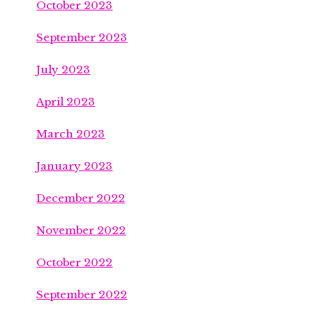
October 2023
September 2023
July 2023
April 2023
March 2023
January 2023
December 2022
November 2022
October 2022
September 2022