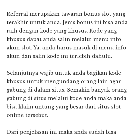
Referral merupakan tawaran bonus slot yang
terakhir untuk anda. Jenis bonus ini bisa anda
raih dengan kode yang khusus. Kode yang
khusus dapat anda salin melalui menu info
akun slot. Ya, anda harus masuk di menu info
akun dan salin kode ini terlebih dahulu.
Selanjutnya wajib untuk anda bagikan kode
khusus untuk mengundang orang lain agar
gabung di dalam situs. Semakin banyak orang
gabung di situs melalui kode anda maka anda
bisa klaim untung yang besar dari situs slot
online tersebut.
Dari penjelasan ini maka anda sudah bisa