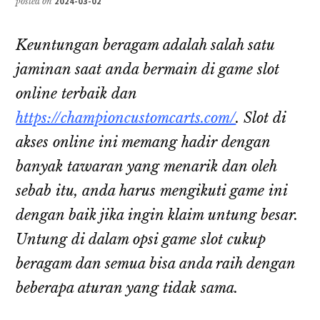
posted on
2024-03-02
Keuntungan beragam adalah salah satu
jaminan saat anda bermain di game slot
online terbaik dan
https://championcustomcarts.com/
. Slot di
akses online ini memang hadir dengan
banyak tawaran yang menarik dan oleh
sebab itu, anda harus mengikuti game ini
dengan baik jika ingin klaim untung besar.
Untung di dalam opsi game slot cukup
beragam dan semua bisa anda raih dengan
beberapa aturan yang tidak sama.