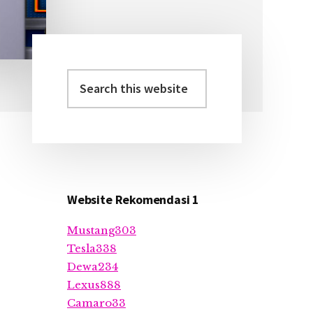
Search
Primary
this
Sidebar
website
Website Rekomendasi 1
Mustang303
Tesla338
Dewa234
Lexus888
Camaro33