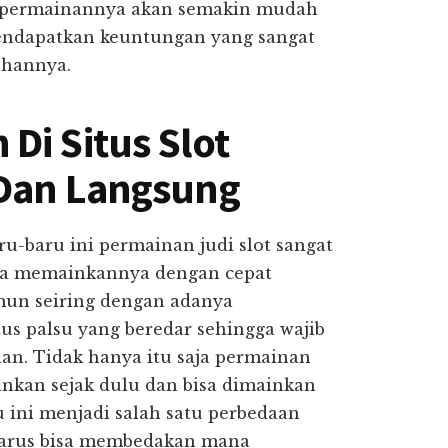
t permainannya akan semakin mudah
ndapatkan keuntungan yang sangat
uhannya.
Di Situs Slot
 Dan Langsung
ru-baru ini permainan judi slot sangat
sa memainkannya dengan cepat
amun seiring dengan adanya
us palsu yang beredar sehingga wajib
an. Tidak hanya itu saja permainan
inkan sejak dulu dan bisa dimainkan
 ini menjadi salah satu perbedaan
harus bisa membedakan mana