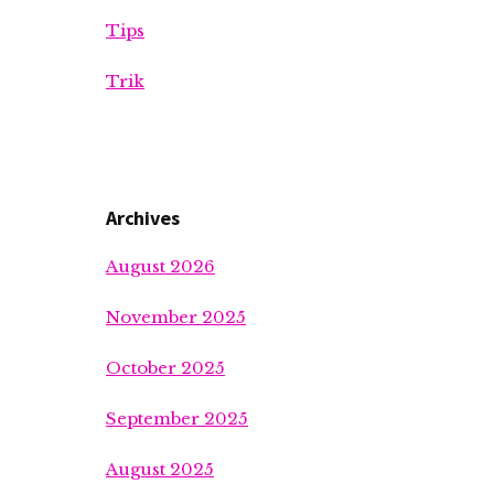
Tips
Trik
Archives
August 2026
November 2025
October 2025
September 2025
August 2025