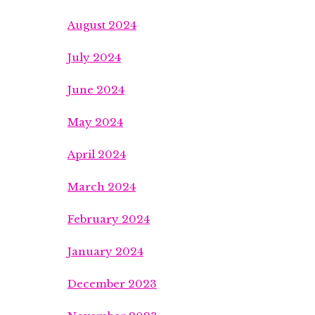
August 2024
July 2024
June 2024
May 2024
April 2024
March 2024
February 2024
January 2024
December 2023