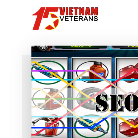
Additional
Skip
Skip
to
to
menu
main
primary
content
sidebar
1-
Situs
5vietnamveterans
Judi
Slot
Online
Resmi
Terlengkap
di
Indonesia