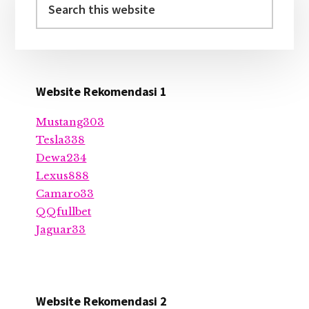
Sidebar
this
website
Website Rekomendasi 1
Mustang303
Tesla338
Dewa234
Lexus888
Camaro33
QQfullbet
Jaguar33
Website Rekomendasi 2