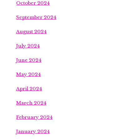
October 2024
September 2024
August 2024
July 2024
June 2024
May 2024
April 2024
March 2024
February 2024
January 2024