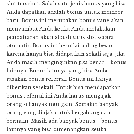
slot tersebut. Salah satu jenis bonus yang bisa
Anda dapatkan adalah bonus untuk member
baru. Bonus ini merupakan bonus yang akan
menyambut Anda ketika Anda melakukan
pendaftaran akun slot di situs slot secara
otomatis. Bonus ini bernilai paling besar
karena hanya bisa didapatkan sekali saja. Jika
Anda masih menginginkan jika benar – bonus
lainnya. Bonus lainnya yang bisa Anda
rasakan bonus referral. Bonus ini hanya
diberikan sesekali. Untuk bisa mendapatkan
bonus referral ini Anda harus mengajak
orang sebanyak mungkin. Semakin banyak
orang yang diajak untuk bergabung dan
bermain. Masih ada banyak bonus – bonus
lainnya yang bisa dimenangkan ketika