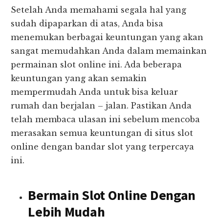
Setelah Anda memahami segala hal yang
sudah dipaparkan di atas, Anda bisa
menemukan berbagai keuntungan yang akan
sangat memudahkan Anda dalam memainkan
permainan slot online ini. Ada beberapa
keuntungan yang akan semakin
mempermudah Anda untuk bisa keluar
rumah dan berjalan – jalan. Pastikan Anda
telah membaca ulasan ini sebelum mencoba
merasakan semua keuntungan di situs slot
online dengan bandar slot yang terpercaya
ini.
Bermain Slot Online Dengan
Lebih Mudah