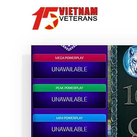
Additional
Skip
Skip
to
to
menu
main
primary
content
sidebar
1-
Situs
5vietnamveterans
Judi
Slot
Online
Resmi
Terlengkap
di
Indonesia