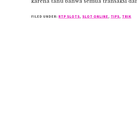
karena tahu bahwa semua transaksi dan
FILED UNDER:
RTP SLOTS
,
SLOT ONLINE
,
TIPS
,
TRIK