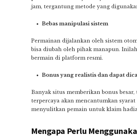
jam, tergantung metode yang digunaka
Bebas manipulasi sistem
Permainan dijalankan oleh sistem otom
bisa diubah oleh pihak manapun. Inila
bermain di platform resmi.
Bonus yang realistis dan dapat dic
Banyak situs memberikan bonus besar, t
terpercaya akan mencantumkan syarat 
menyulitkan pemain untuk klaim hadia
Mengapa Perlu Menggunakan