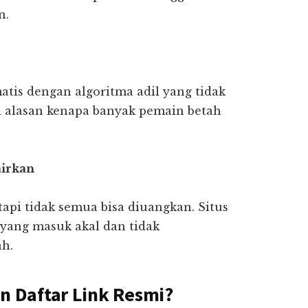
n.
atis dengan algoritma adil yang tidak
h alasan kenapa banyak pemain betah
airkan
api tidak semua bisa diuangkan. Situs
yang masuk akal dan tidak
h.
 Daftar Link Resmi?