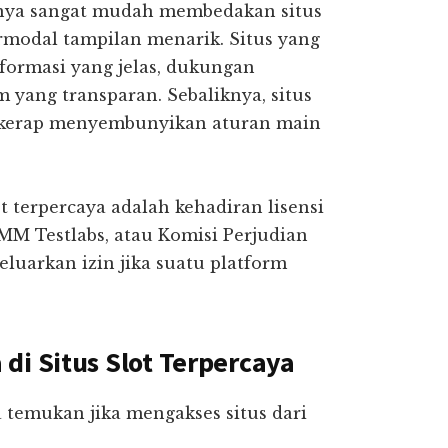
rnya sangat mudah membedakan situs
rmodal tampilan menarik. Situs yang
ormasi yang jelas, dukungan
m yang transparan. Sebaliknya, situs
 kerap menyembunyikan aturan main
ot terpercaya adalah kehadiran lisensi
MM Testlabs, atau Komisi Perjudian
uarkan izin jika suatu platform
di Situs Slot Terpercaya
a temukan jika mengakses situs dari