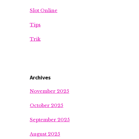
Slot Online
Tips
Trik
Archives
November 2025
October 2025
September 2025
August 2025