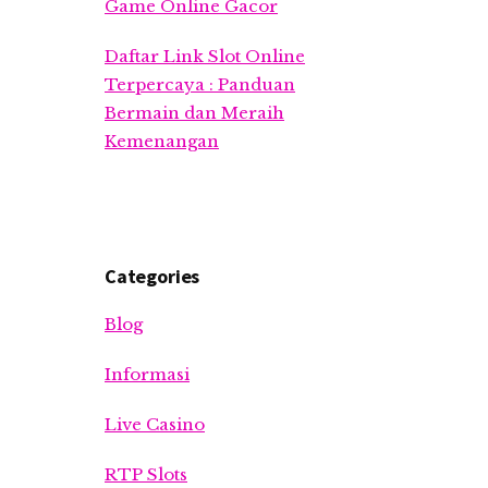
Game Online Gacor
Daftar Link Slot Online
Terpercaya : Panduan
Bermain dan Meraih
Kemenangan
Categories
Blog
Informasi
Live Casino
RTP Slots