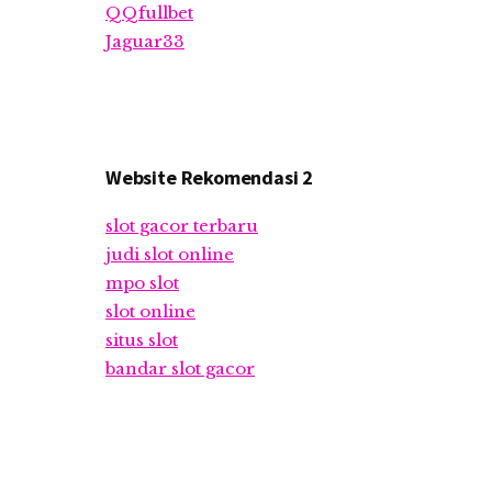
QQfullbet
Jaguar33
Website Rekomendasi 2
slot gacor terbaru
judi slot online
mpo slot
slot online
situs slot
bandar slot gacor