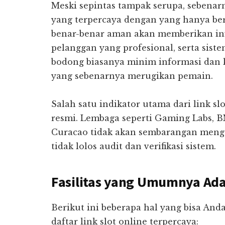
Meski sepintas tampak serupa, sebena
yang terpercaya dengan yang hanya be
benar-benar aman akan memberikan inf
pelanggan yang profesional, serta siste
bodong biasanya minim informasi dan
yang sebenarnya merugikan pemain.
Salah satu indikator utama dari link sl
resmi. Lembaga seperti Gaming Labs, B
Curacao tidak akan sembarangan mengel
tidak lolos audit dan verifikasi sistem.
Fasilitas yang Umumnya Ada 
Berikut ini beberapa hal yang bisa And
daftar link slot online terpercaya: