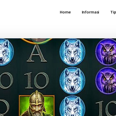
Home
Informasi
Ti