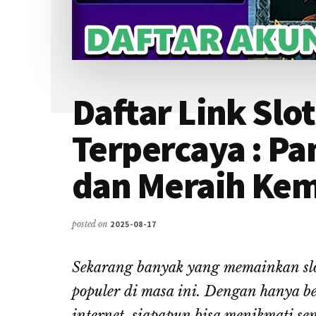
Daftar Link Slo
Terpercaya : P
dan Meraih Ke
posted on
2025-08-17
Sekarang banyak yang memainkan sl
populer di masa ini. Dengan hanya b
internet, siapapun bisa menikmati se