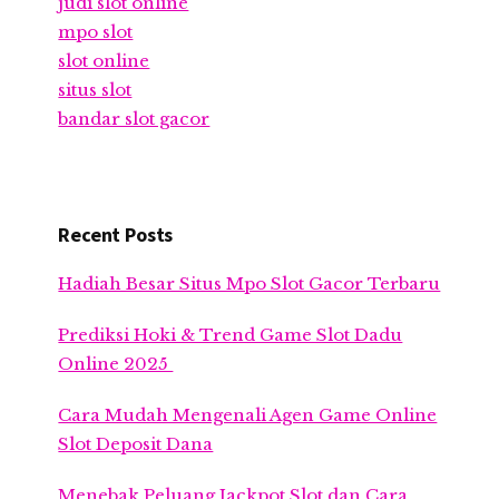
judi slot online
mpo slot
slot online
situs slot
bandar slot gacor
Recent Posts
Hadiah Besar Situs Mpo Slot Gacor Terbaru
Prediksi Hoki & Trend Game Slot Dadu
Online 2025
Cara Mudah Mengenali Agen Game Online
Slot Deposit Dana
Menebak Peluang Jackpot Slot dan Cara