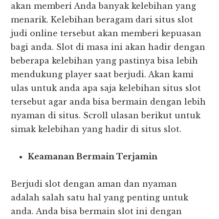
akan memberi Anda banyak kelebihan yang
menarik. Kelebihan beragam dari situs slot
judi online tersebut akan memberi kepuasan
bagi anda. Slot di masa ini akan hadir dengan
beberapa kelebihan yang pastinya bisa lebih
mendukung player saat berjudi. Akan kami
ulas untuk anda apa saja kelebihan situs slot
tersebut agar anda bisa bermain dengan lebih
nyaman di situs. Scroll ulasan berikut untuk
simak kelebihan yang hadir di situs slot.
Keamanan Bermain Terjamin
Berjudi slot dengan aman dan nyaman
adalah salah satu hal yang penting untuk
anda. Anda bisa bermain slot ini dengan