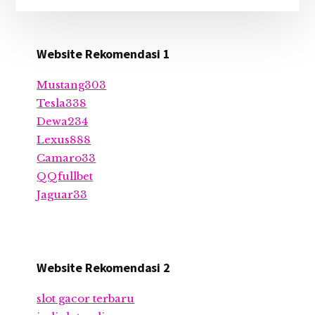
Website Rekomendasi 1
Mustang303
Tesla338
Dewa234
Lexus888
Camaro33
QQfullbet
Jaguar33
Website Rekomendasi 2
slot gacor terbaru