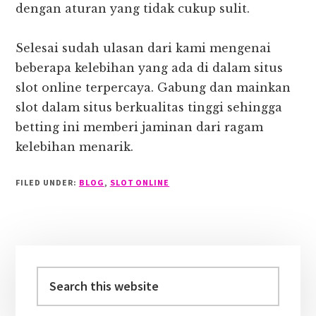
dengan aturan yang tidak cukup sulit.
Selesai sudah ulasan dari kami mengenai
beberapa kelebihan yang ada di dalam situs
slot online terpercaya. Gabung dan mainkan
slot dalam situs berkualitas tinggi sehingga
betting ini memberi jaminan dari ragam
kelebihan menarik.
FILED UNDER:
BLOG
,
SLOT ONLINE
Primary
Sidebar
Search
this
website