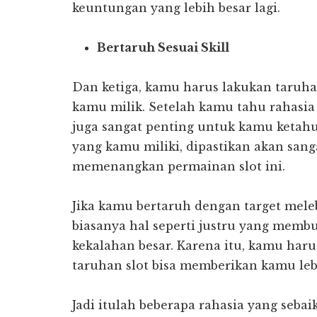
keuntungan yang lebih besar lagi.
Bertaruh Sesuai Skill
Dan ketiga, kamu harus lakukan taruha
kamu milik. Setelah kamu tahu rahasia 
juga sangat penting untuk kamu ketahui
yang kamu miliki, dipastikan akan sa
memenangkan permainan slot ini.
Jika kamu bertaruh dengan target mel
biasanya hal seperti justru yang memb
kekalahan besar. Karena itu, kamu harus
taruhan slot bisa memberikan kamu le
Jadi itulah beberapa rahasia yang seba