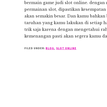
bermain game judi slot online. denga
permainan slot, dipastikan kesempat
akan semakin besar. Dan kamu bahkan 
taruhan yang kamu lakukan di setiap ha
trik saja karena dengan mengetahui ra
kemenangan pasti akan segera kamu da
FILED UNDER:
BLOG
,
SLOT ONLINE