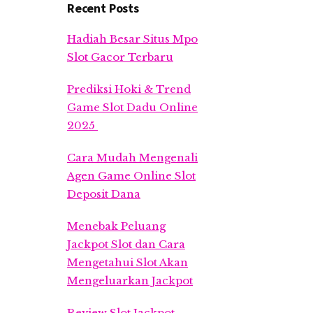
Recent Posts
Hadiah Besar Situs Mpo
Slot Gacor Terbaru
Prediksi Hoki & Trend
Game Slot Dadu Online
2025
Cara Mudah Mengenali
Agen Game Online Slot
Deposit Dana
Menebak Peluang
Jackpot Slot dan Cara
Mengetahui Slot Akan
Mengeluarkan Jackpot
Review Slot Jackpot