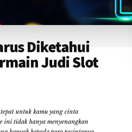
arus Diketahui
rmain Judi Slot
g tepat untuk kamu yang cinta
me ini tidak hanya menyenangkan
ang banyak kepada para pecintanya.