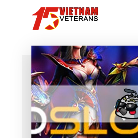
Additional
Skip
Skip
to
to
menu
main
primary
content
sidebar
1-
Situs
5vietnamveterans
Judi
Slot
Online
Resmi
Terlengkap
di
Indonesia