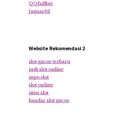
QQfullbet
Jaguar33
Website Rekomendasi 2
slot gacor terbaru
judi slot online
mpo slot
slot online
situs slot
bandar slot gacor