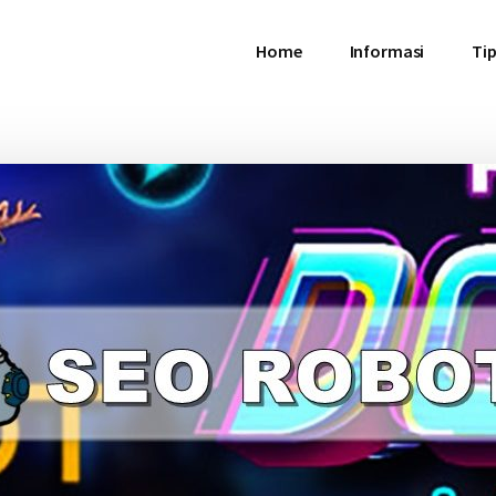
Home
Informasi
Ti