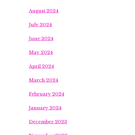
August 2024
July 2024
June 2024
May 2024
April 2024
March 2024
February 2024
January 2024
December 2023