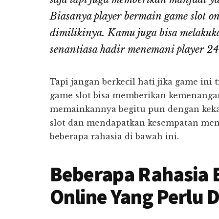
Biasanya player bermain game slot o
dimilikinya. Kamu juga bisa melakuk
senantiasa hadir menemani player 24 
Tapi jangan berkecil hati jika game in
game slot bisa memberikan kemenangan 
memainkannya begitu pun dengan keka
slot dan mendapatkan kesempatan mena
beberapa rahasia di bawah ini.
Beberapa Rahasia B
Online Yang Perlu 